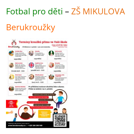
Fotbal pro děti
–
ZŠ MIKULOVA
Berukroužky