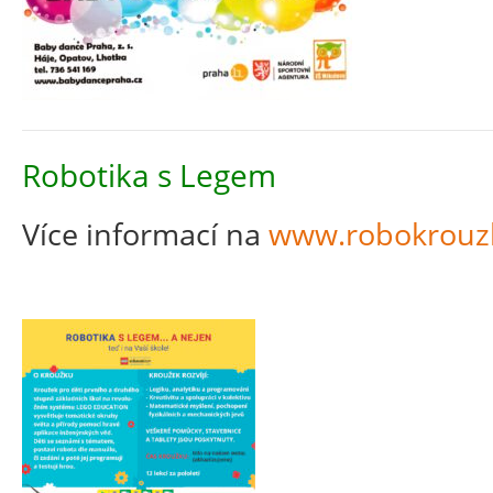
Robotika s Legem
Více informací na
www.robokrouzk