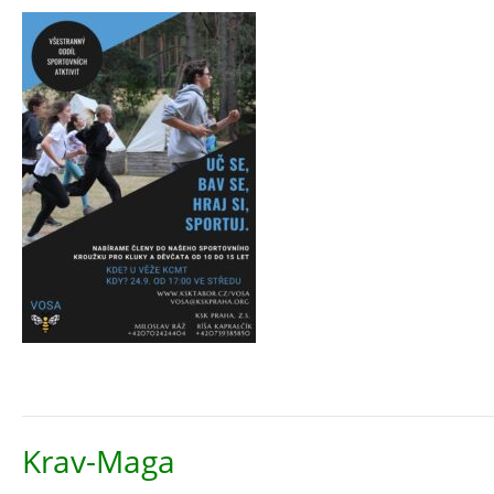
Krav-Maga