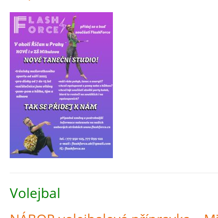
Volejbal