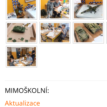
MIMOŠKOLNÍ:
Aktualizace