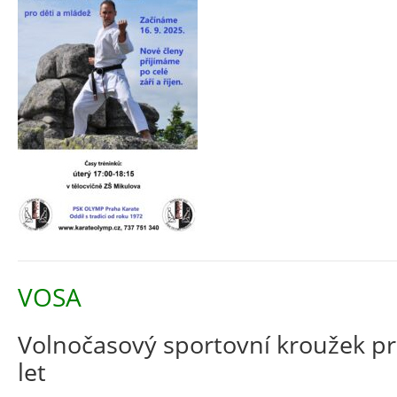
VOSA
Volnočasový sportovní kroužek pr
let