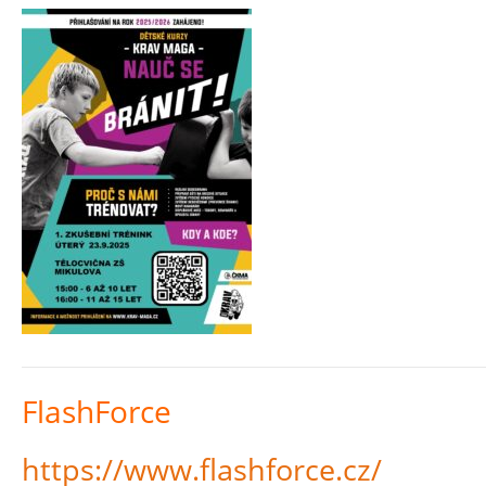
FlashForce
https://www.flashforce.cz/